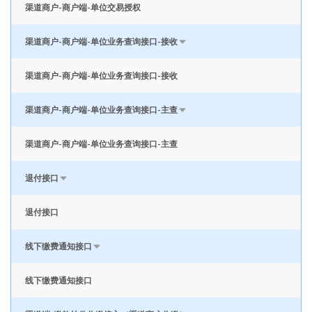
渠道商户-商户端-单位交易授权
渠道商户-商户端-单位业务查询接口-接收
渠道商户-商户端-单位业务查询接口-接收
渠道商户-商户端-单位业务查询接口-主查
渠道商户-商户端-单位业务查询接口-主查
退付接口
退付接口
线下缴费通知接口
线下缴费通知接口