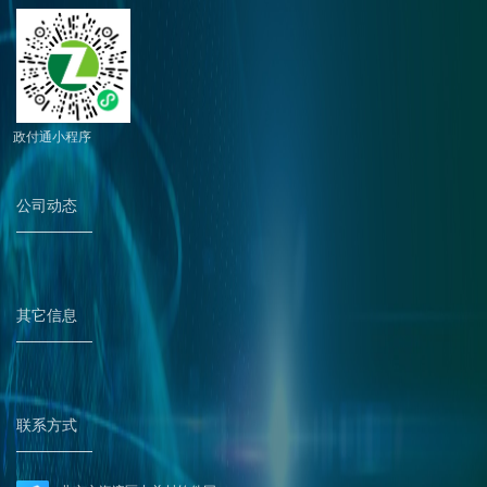
政付通小程序
公司动态
其它信息
联系方式