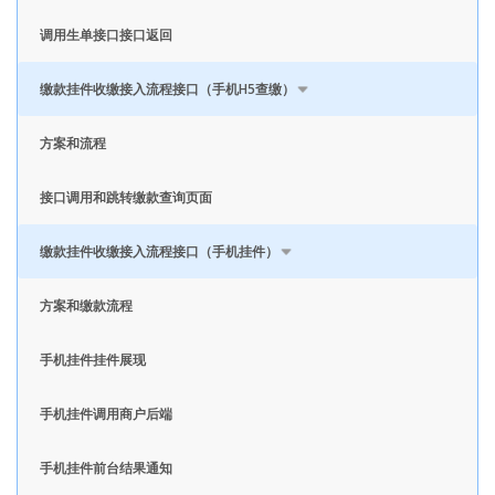
调用生单接口接口返回
缴款挂件收缴接入流程接口（手机H5查缴）
方案和流程
接口调用和跳转缴款查询页面
缴款挂件收缴接入流程接口（手机挂件）
方案和缴款流程
手机挂件挂件展现
手机挂件调用商户后端
手机挂件前台结果通知