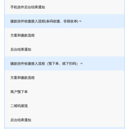
手机挂件后台结果通知
缴款挂件收缴接入流程(条码收缴、非税收单)
方案和缴款流程
后台结果通知
缴款挂件收缴接入流程（预下单、线下扫码）
方案和缴款流程
商户预下单
二维码展现
后台结果通知