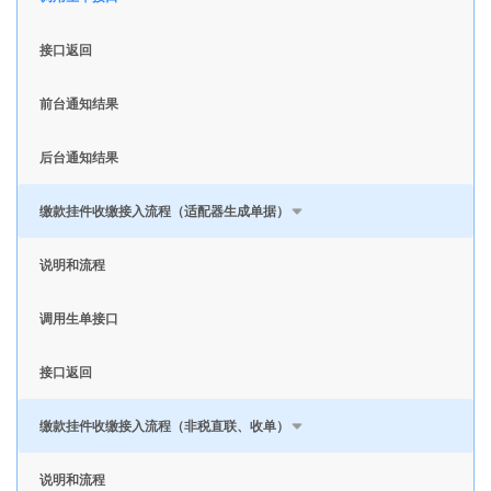
接口返回
前台通知结果
后台通知结果
缴款挂件收缴接入流程（适配器生成单据）
说明和流程
调用生单接口
接口返回
缴款挂件收缴接入流程（非税直联、收单）
说明和流程