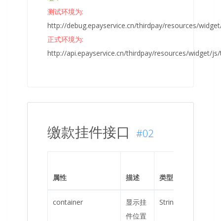
测试环境为:
http://debug.epayservice.cn/thirdpay/resources/widget/
正式环境为:
http://api.epayservice.cn/thirdpay/resources/widget/js/
缴款挂件接口
#02
是否
属性
描述
类型
必填
container
显示挂
String
是
件位置