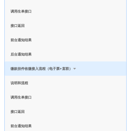
调用生单接口
接口返回
前台通知结果
后台通知结果
缴款挂件收缴接入流程（电子票+直联）
说明和流程
调用生单接口
接口返回
前台通知结果