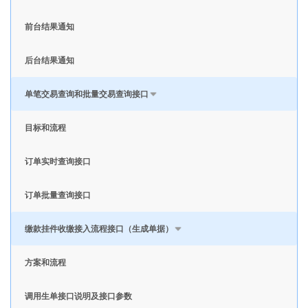
前台结果通知
后台结果通知
单笔交易查询和批量交易查询接口
目标和流程
订单实时查询接口
订单批量查询接口
缴款挂件收缴接入流程接口（生成单据）
方案和流程
调用生单接口说明及接口参数