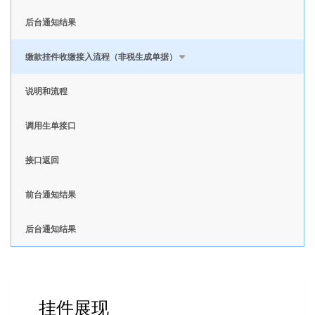
后台通知结果
缴款挂件收缴接入流程（非税生成单据）
说明和流程
调用生单接口
接口返回
前台通知结果
后台通知结果
挂件展现