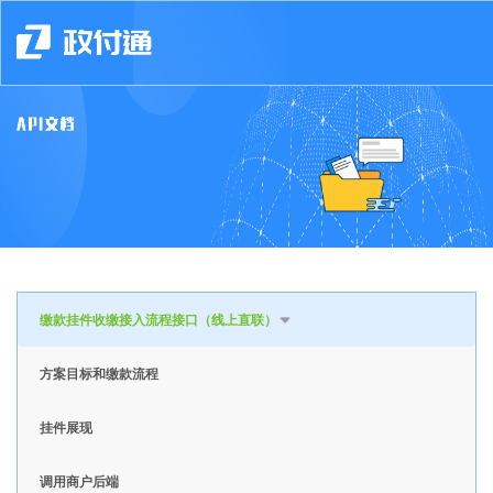
缴款挂件收缴接入流程接口（线上直联）
方案目标和缴款流程
挂件展现
调用商户后端