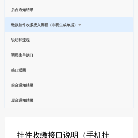
后台通知结果
缴款挂件收缴接入流程（非税生成单据）
说明和流程
调用生单接口
接口返回
前台通知结果
后台通知结果
挂件收缴接口说明（手机挂