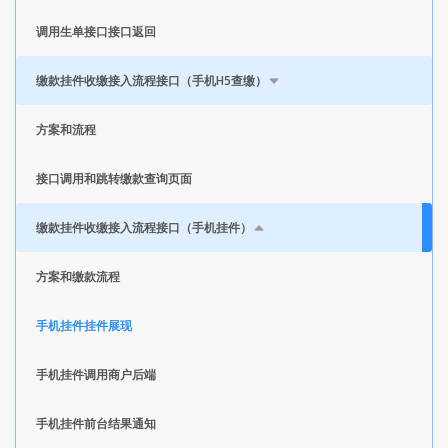
调用生单接口接口返回
缴款挂件收缴接入流程接口（手机H5查缴）
方案和流程
接口调用和跳转缴款查询页面
缴款挂件收缴接入流程接口（手机挂件）
方案和缴款流程
手机挂件挂件展现
手机挂件调用商户后端
手机挂件前台结果通知