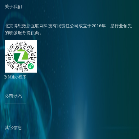
关于我们
北京博思致新互联网科技有限责任公司成立于2016年，是行业领先
的收缴服务提供商。
政付通小程序
公司动态
其它信息