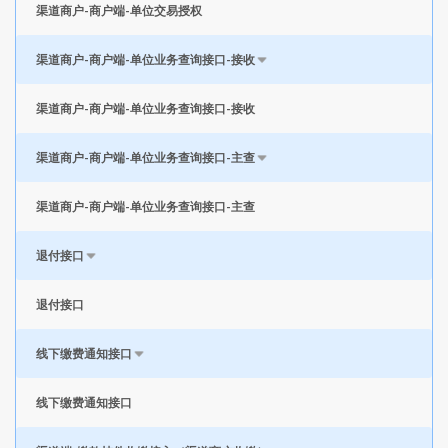
渠道商户-商户端-单位交易授权
渠道商户-商户端-单位业务查询接口-接收
渠道商户-商户端-单位业务查询接口-接收
渠道商户-商户端-单位业务查询接口-主查
渠道商户-商户端-单位业务查询接口-主查
退付接口
退付接口
线下缴费通知接口
线下缴费通知接口