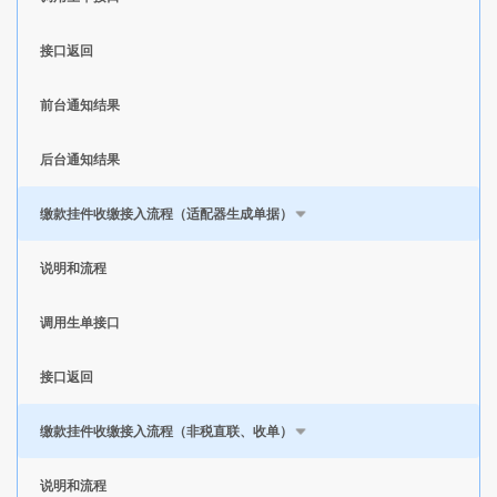
接口返回
前台通知结果
后台通知结果
缴款挂件收缴接入流程（适配器生成单据）
说明和流程
调用生单接口
接口返回
缴款挂件收缴接入流程（非税直联、收单）
说明和流程