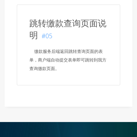
跳转缴款查询页面说
明
#05
缴款服务后端返回跳转查询页面的表
单，商户端自动提交表单即可跳转到我方
查询缴款页面。