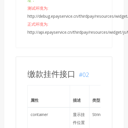
址：
测试环境为:
http://debug.epayservice.cn/thirdpay/resources/widget/
正式环境为:
http://api.epayservice.cn/thirdpay/resources/widget/js/
缴款挂件接口
#02
是否
属性
描述
类型
必填
container
显示挂
String
是
件位置