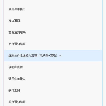
调用生单接口
接口返回
前台通知结果
后台通知结果
缴款挂件收缴接入流程（电子票+直联）
说明和流程
调用生单接口
接口返回
前台通知结果