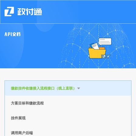
缴款挂件收缴接入流程接口（线上直联）
方案目标和缴款流程
挂件展现
调用商户后端