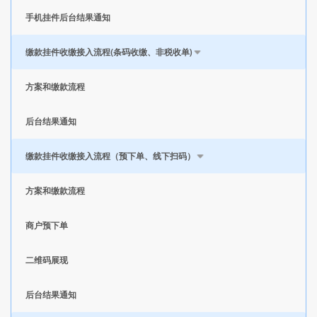
手机挂件后台结果通知
缴款挂件收缴接入流程(条码收缴、非税收单)
方案和缴款流程
后台结果通知
缴款挂件收缴接入流程（预下单、线下扫码）
方案和缴款流程
商户预下单
二维码展现
后台结果通知