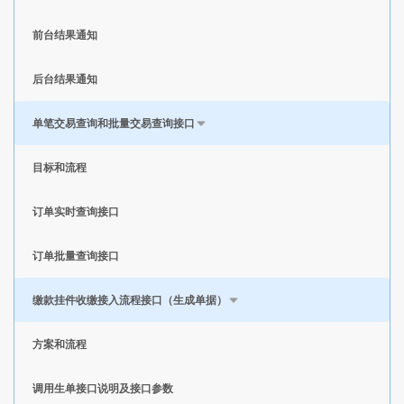
前台结果通知
后台结果通知
单笔交易查询和批量交易查询接口
目标和流程
订单实时查询接口
订单批量查询接口
缴款挂件收缴接入流程接口（生成单据）
方案和流程
调用生单接口说明及接口参数