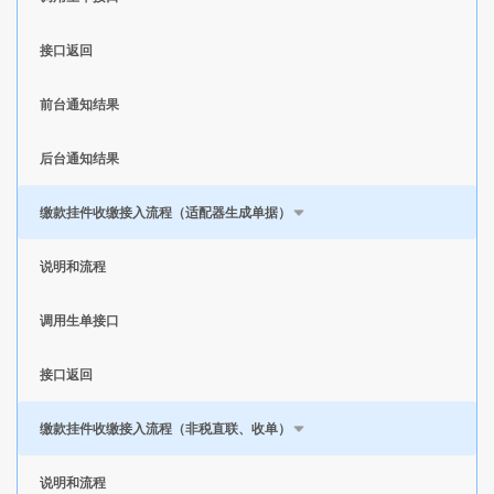
接口返回
前台通知结果
后台通知结果
缴款挂件收缴接入流程（适配器生成单据）
说明和流程
调用生单接口
接口返回
缴款挂件收缴接入流程（非税直联、收单）
说明和流程