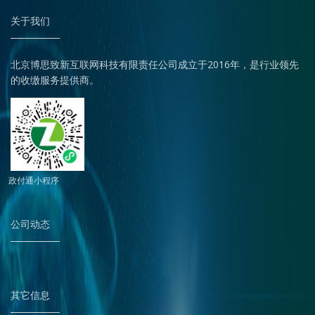
关于我们
北京博思致新互联网科技有限责任公司成立于2016年，是行业领先
的收缴服务提供商。
政付通小程序
公司动态
其它信息