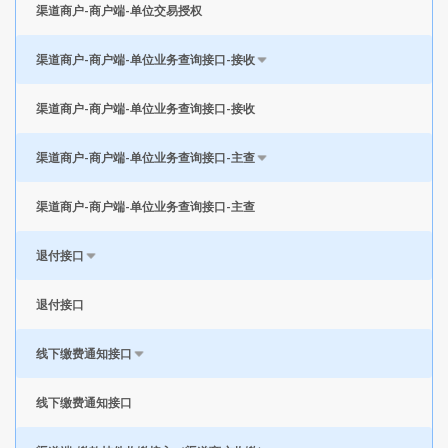
渠道商户-商户端-单位交易授权
渠道商户-商户端-单位业务查询接口-接收
渠道商户-商户端-单位业务查询接口-接收
渠道商户-商户端-单位业务查询接口-主查
渠道商户-商户端-单位业务查询接口-主查
退付接口
退付接口
线下缴费通知接口
线下缴费通知接口