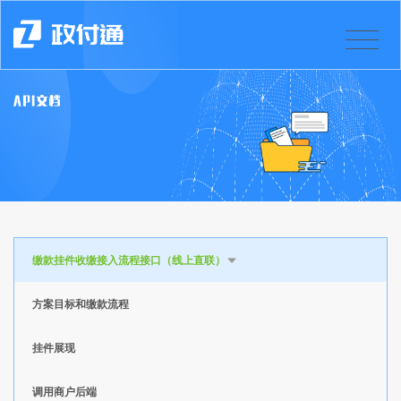
缴款挂件收缴接入流程接口（线上直联）
方案目标和缴款流程
挂件展现
调用商户后端