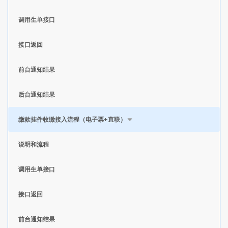
调用生单接口
接口返回
前台通知结果
后台通知结果
缴款挂件收缴接入流程（电子票+直联）
说明和流程
调用生单接口
接口返回
前台通知结果