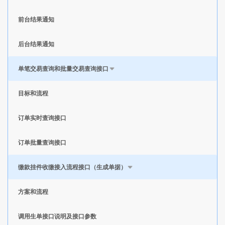
前台结果通知
后台结果通知
单笔交易查询和批量交易查询接口
目标和流程
订单实时查询接口
订单批量查询接口
缴款挂件收缴接入流程接口（生成单据）
方案和流程
调用生单接口说明及接口参数