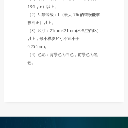
134byte）以上。
（2）纠错等级：L（最大 7% 的错误能够
被纠正）以上。
（3）尺寸：21mm×21mm(不含空白区)
以上，最小模块尺寸不宜小于
0.254mm。
（4）色彩：背景色为白色，前景色为黑
色。