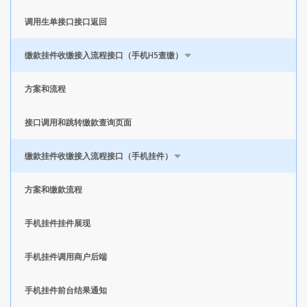
调用生单接口接口返回
缴款挂件收缴接入流程接口（手机H5查缴）
方案和流程
接口调用和跳转缴款查询页面
缴款挂件收缴接入流程接口（手机挂件）
方案和缴款流程
手机挂件挂件展现
手机挂件调用商户后端
手机挂件前台结果通知