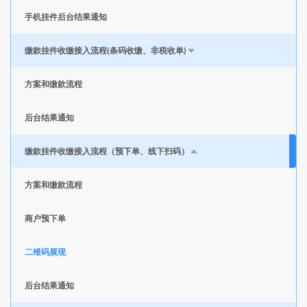
手机挂件后台结果通知
缴款挂件收缴接入流程(条码收缴、非税收单)
方案和缴款流程
后台结果通知
缴款挂件收缴接入流程（预下单、线下扫码）
方案和缴款流程
商户预下单
二维码展现
后台结果通知