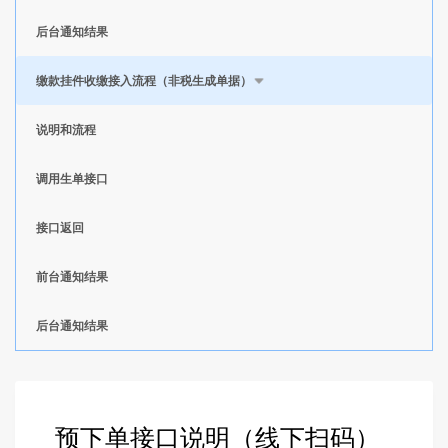
后台通知结果
缴款挂件收缴接入流程（非税生成单据）
说明和流程
调用生单接口
接口返回
前台通知结果
后台通知结果
预下单接口说明（线下扫码）