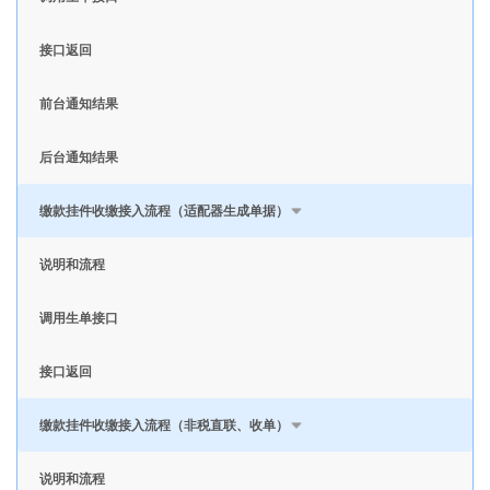
接口返回
前台通知结果
后台通知结果
缴款挂件收缴接入流程（适配器生成单据）
说明和流程
调用生单接口
接口返回
缴款挂件收缴接入流程（非税直联、收单）
说明和流程