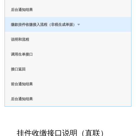
后台通知结果
缴款挂件收缴接入流程（非税生成单据）
说明和流程
调用生单接口
接口返回
前台通知结果
后台通知结果
挂件收缴接口说明（直联）