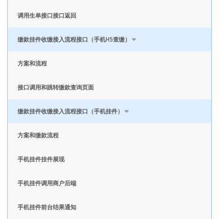
调用生单接口接口返回
缴款挂件收缴接入流程接口（手机H5查缴）
方案和流程
接口调用和跳转缴款查询页面
缴款挂件收缴接入流程接口（手机挂件）
方案和缴款流程
手机挂件挂件展现
手机挂件调用商户后端
手机挂件前台结果通知