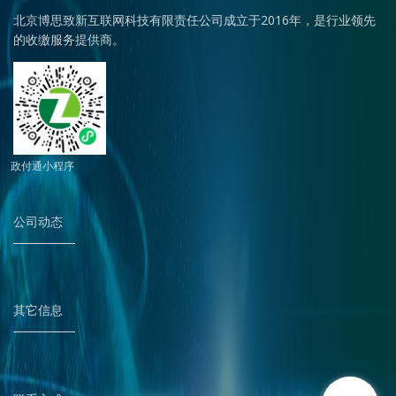
北京博思致新互联网科技有限责任公司成立于2016年，是行业领先
的收缴服务提供商。
政付通小程序
公司动态
其它信息