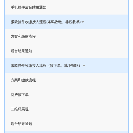
手机挂件后台结果通知
缴款挂件收缴接入流程(条码收缴、非税收单)
方案和缴款流程
后台结果通知
缴款挂件收缴接入流程（预下单、线下扫码）
方案和缴款流程
商户预下单
二维码展现
后台结果通知