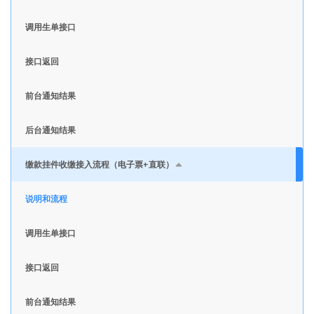
调用生单接口
接口返回
前台通知结果
后台通知结果
缴款挂件收缴接入流程（电子票+直联）
说明和流程
调用生单接口
接口返回
前台通知结果