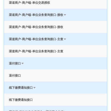
渠道商户-商户端-单位交易授权
渠道商户-商户端-单位业务查询接口-接收
渠道商户-商户端-单位业务查询接口-接收
渠道商户-商户端-单位业务查询接口-主查
渠道商户-商户端-单位业务查询接口-主查
退付接口
退付接口
线下缴费通知接口
线下缴费通知接口