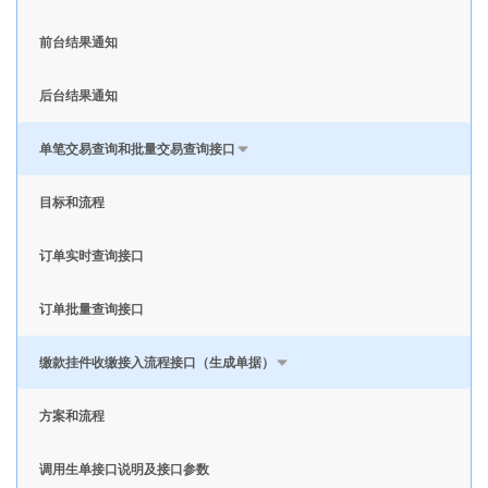
前台结果通知
后台结果通知
单笔交易查询和批量交易查询接口
目标和流程
订单实时查询接口
订单批量查询接口
缴款挂件收缴接入流程接口（生成单据）
方案和流程
调用生单接口说明及接口参数