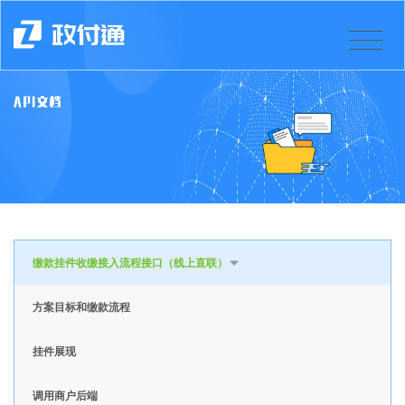
缴款挂件收缴接入流程接口（线上直联）
方案目标和缴款流程
挂件展现
调用商户后端