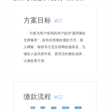
方案目标
#01
方案为商户使用的用户提供“通用缴款
支撑服务”，提供在线缴款缴款方式，接
入网银、银联等主流互联网收缴渠道，为
缴款人提供更丰富、更灵活的缴款选择，
让缴款更方便。
缴款流程
#02